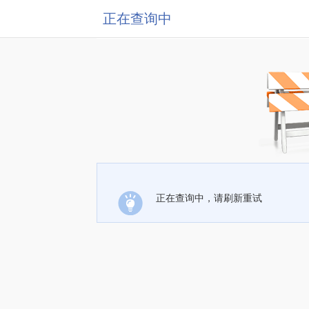
正在查询中
正在查询中，请刷新重试