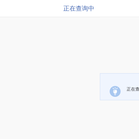
正在查询中
正在