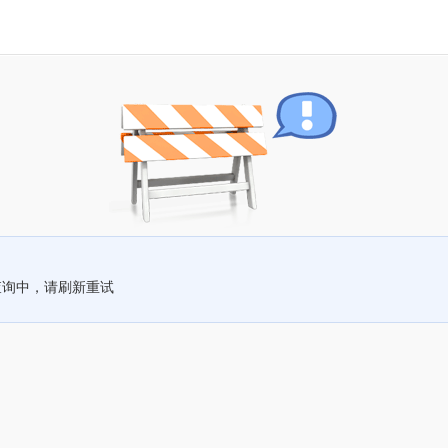
查询中，请刷新重试