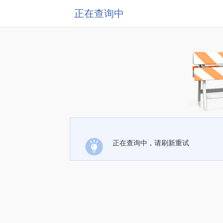
正在查询中
正在查询中，请刷新重试