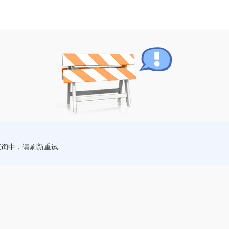
查询中，请刷新重试