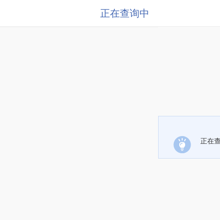
正在查询中
正在