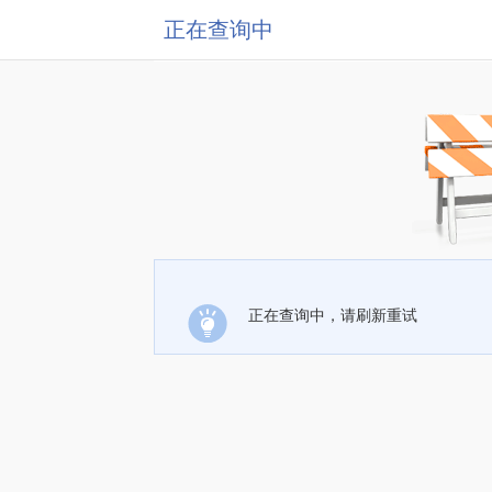
正在查询中
正在查询中，请刷新重试