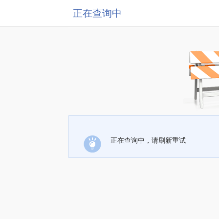
正在查询中
正在查询中，请刷新重试