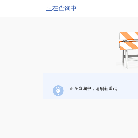
正在查询中
正在查询中，请刷新重试