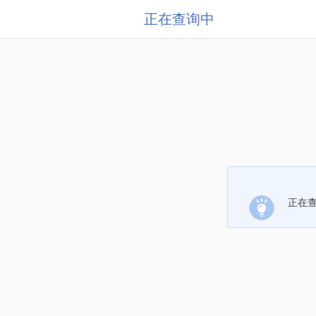
正在查询中
正在