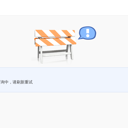
查询中，请刷新重试