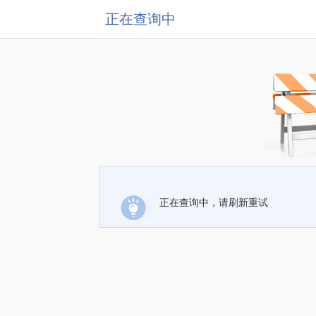
正在查询中
正在查询中，请刷新重试