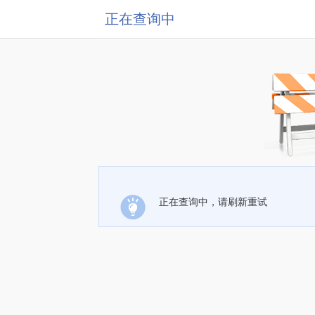
正在查询中
正在查询中，请刷新重试