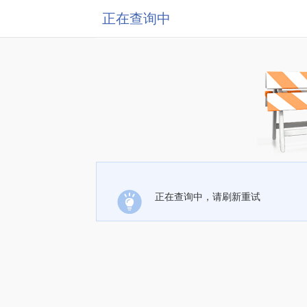
正在查询中
正在查询中，请刷新重试