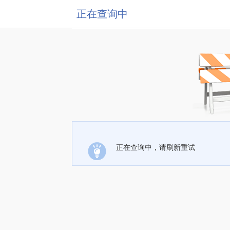
正在查询中
正在查询中，请刷新重试