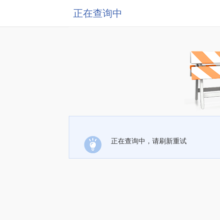
正在查询中
正在查询中，请刷新重试