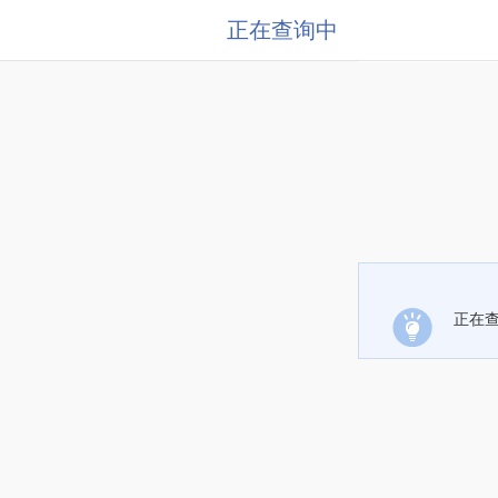
正在查询中
正在