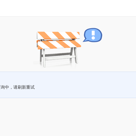
查询中，请刷新重试