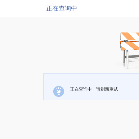
正在查询中
正在查询中，请刷新重试