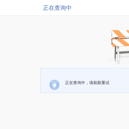
正在查询中
正在查询中，请刷新重试