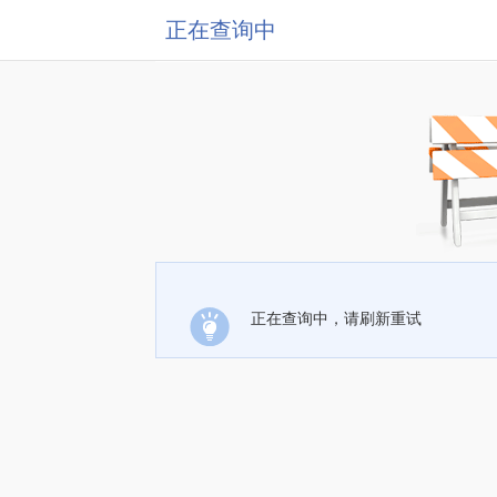
正在查询中
正在查询中，请刷新重试