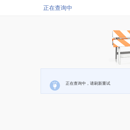
正在查询中
正在查询中，请刷新重试