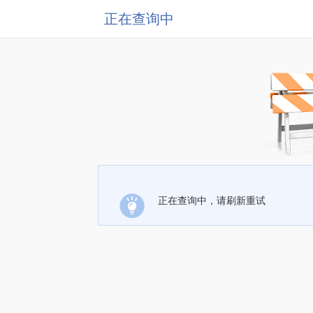
正在查询中
正在查询中，请刷新重试