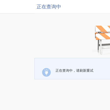
正在查询中
正在查询中，请刷新重试