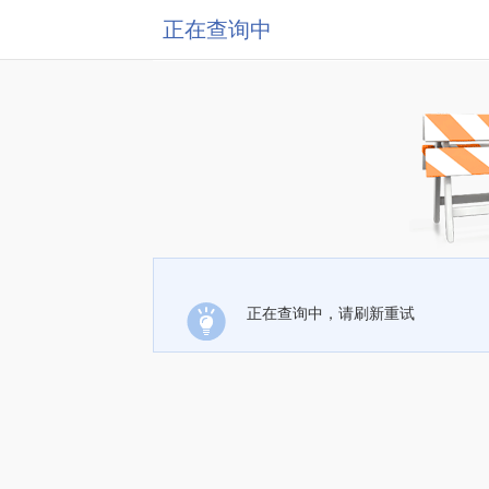
正在查询中
正在查询中，请刷新重试