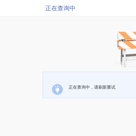
正在查询中
正在查询中，请刷新重试