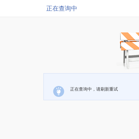
正在查询中
正在查询中，请刷新重试